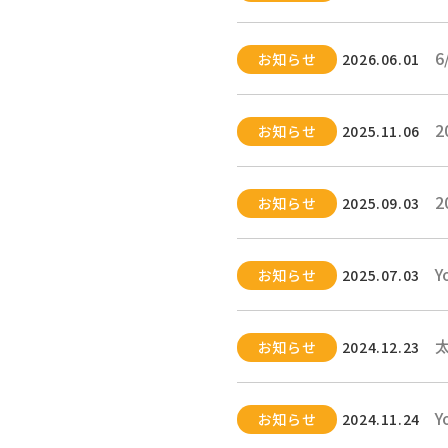
お知らせ
2026.06.01
2
お知らせ
2025.11.06
お知らせ
2025.09.03
お知らせ
2025.07.03
お知らせ
2024.12.23
お知らせ
2024.11.24