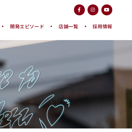
開発エピソード
店舗一覧
採用情報