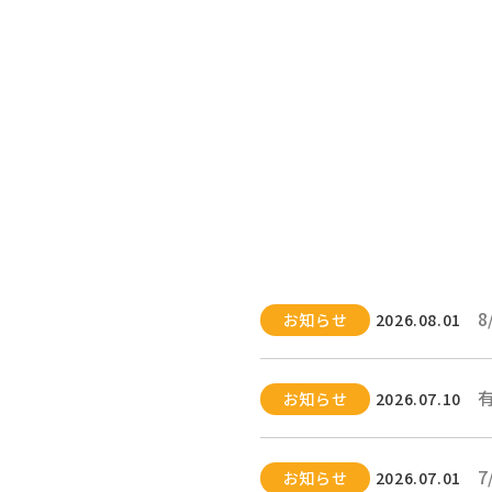
お知らせ
2026.08.01
お知らせ
2026.07.10
お知らせ
2026.07.01