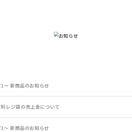
8/1～ 新商品のお知らせ
有料レジ袋の売上金について
7/1～ 新商品のお知らせ