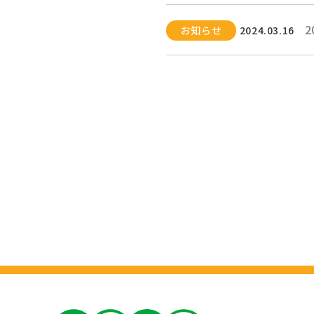
お知らせ
2024.03.16