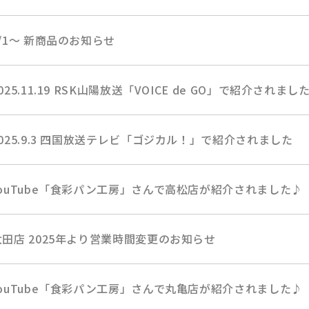
6/1～ 新商品のお知らせ
025.11.19 RSK山陽放送「VOICE de GO」で紹介されまし
2025.9.3 四国放送テレビ「ゴジカル！」で紹介されました
YouTube「食彩パン工房」さんで高松店が紹介されました♪
太田店 2025年より営業時間変更のお知らせ
YouTube「食彩パン工房」さんで丸亀店が紹介されました♪